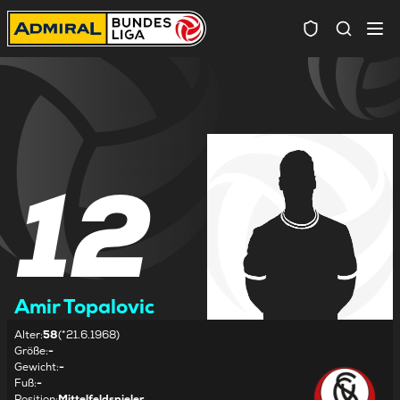
Spielersuc
12
Amir Topalovic
Alter
:
58
(*21.6.1968)
Größe
:
-
Gewicht
:
-
Fuß
:
-
Position
:
Mittelfeldspieler