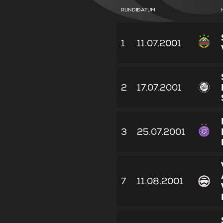
RUNDE
DATUM
1
11.07.2001
2
17.07.2001
3
25.07.2001
7
11.08.2001