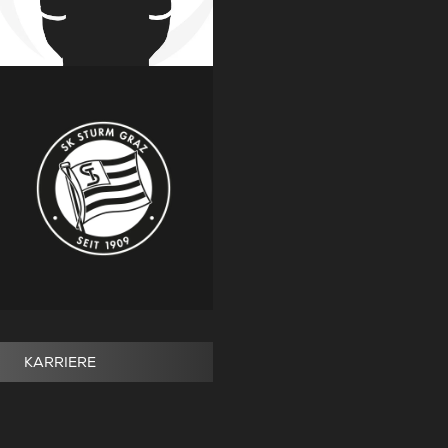
KARRIERE