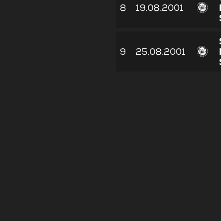
8
19.08.2001
9
25.08.2001