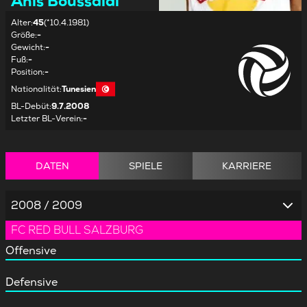
Anis Boussaidi
Alter
:
45
(*10.4.1981)
Größe
:
-
Gewicht
:
-
Fuß
:
-
Position
:
-
Nationalität
:
Tunesien
BL-Debüt
:
9.7.2008
Letzter BL-Verein
:
-
DATEN
SPIELE
KARRIERE
2008 / 2009
FC RED BULL SALZBURG
Offensive
Defensive