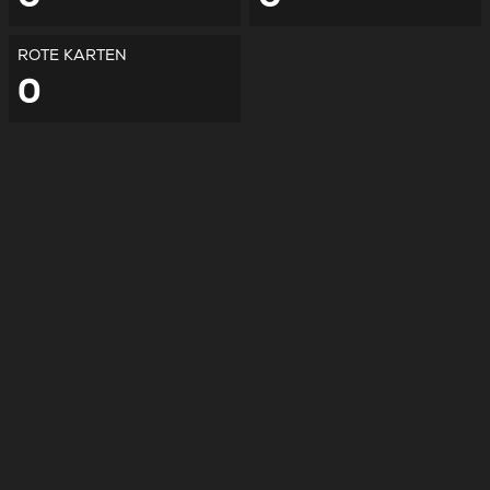
ROTE KARTEN
0