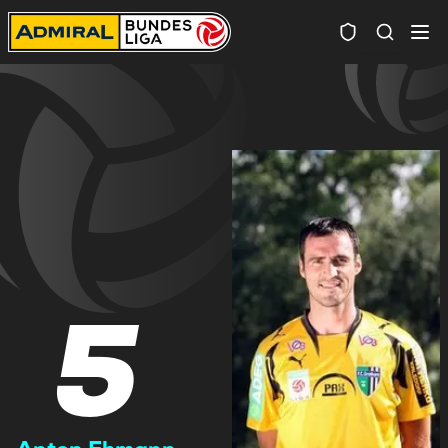
Spielersuc
5