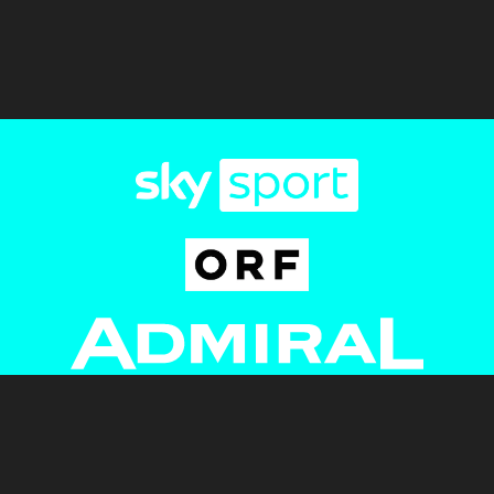
Newsletter
AGB