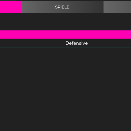
SPIELE
Defensive