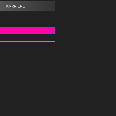
KARRIERE