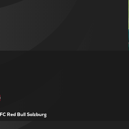
FC Red Bull Salzburg