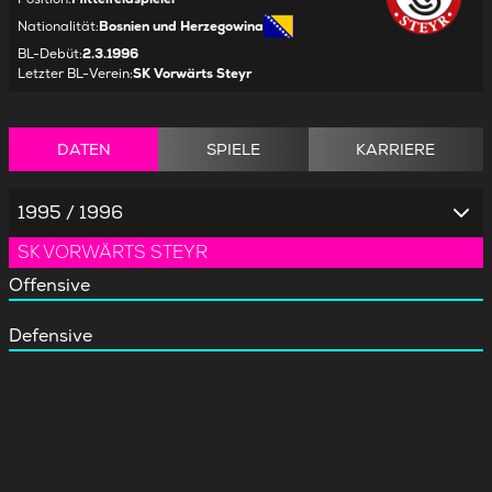
Nationalität
:
Bosnien und Herzegowina
BL-Debüt
:
2.3.1996
Letzter BL-Verein
:
SK Vorwärts Steyr
DATEN
SPIELE
KARRIERE
1995 / 1996
SK VORWÄRTS STEYR
Offensive
Defensive