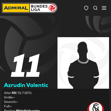
Spielersuc
11
Azrudin Valentic
Alter
:
55
(*21.7.1971)
Größe
:
-
Gewicht
:
-
Fuß
:
-
Position
:
Mittelfeldspieler