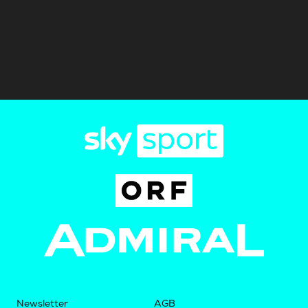
Newsletter
AGB