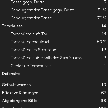
Pässe gegn. Drittel
85
Genauigkeit der Pässe gegn. Drittel
51 %
Genauigkeit der Pässe
76 %
Torschüsse
14
Torschüsse aufs Tor
14
Torschussgenauigkeit
50 %
Torschüsse im Strafraum
12
Torschüsse außerhalb des Strafraums
2
Geblockte Torschüsse
1
Defensive
Gefoult worden
10
Effektive Klärungen
67
Abgefangene Bälle
33