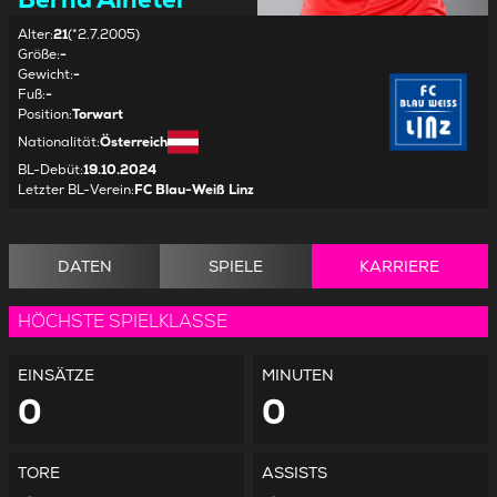
Alter
:
21
(*2.7.2005)
Größe
:
-
Gewicht
:
-
Fuß
:
-
Position
:
Torwart
Nationalität
:
Österreich
BL-Debüt
:
19.10.2024
Letzter BL-Verein
:
FC Blau-Weiß Linz
DATEN
SPIELE
KARRIERE
HÖCHSTE SPIELKLASSE
EINSÄTZE
MINUTEN
0
0
TORE
ASSISTS