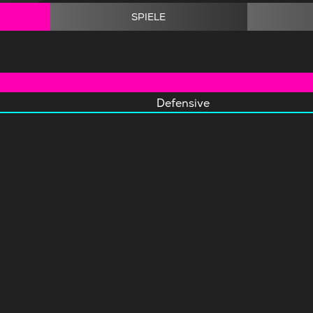
SPIELE
Defensive