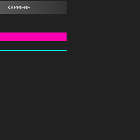
KARRIERE