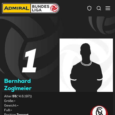
Spielersuc
1
Bernhard
Zoglmeier
Alter
:
55
(*4.6.1971)
Größe
:
-
Gewicht
:
-
Fuß
:
-
Position
:
Torwart