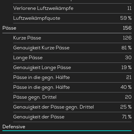
Verlorene Luftzweikämpfe
11
Luftzweikämpfquote
59 %
Pässe
156
Kurze Pässe
126
Genauigkeit Kurze Pässe
81 %
Lange Pässe
30
Genauigkeit Lange Pässe
19 %
Pässe in die gegn. Hälfte
21
Pässe in die gegn. Hälfte
40 %
Pässe gegn. Drittel
20
Genauigkeit der Pässe gegn. Drittel
25 %
Genauigkeit der Pässe
71 %
Defensive