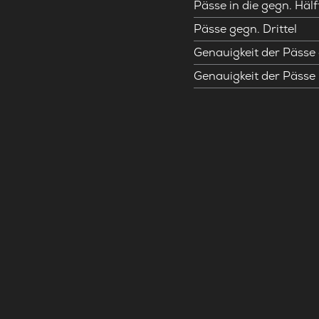
Pässe in die gegn. Hälf
Pässe gegn. Drittel
Genauigkeit der Pässe 
Genauigkeit der Pässe