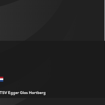
TSV Egger Glas Hartberg