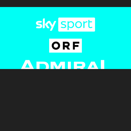
Newsletter
AGB
Pressebereich
Datenschutz
Impressum