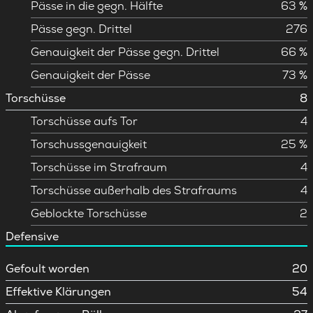
Pässe in die gegn. Hälfte
63 %
Pässe gegn. Drittel
276
Genauigkeit der Pässe gegn. Drittel
66 %
Genauigkeit der Pässe
73 %
Torschüsse
8
Torschüsse aufs Tor
4
Torschussgenauigkeit
25 %
Torschüsse im Strafraum
4
Torschüsse außerhalb des Strafraums
4
Geblockte Torschüsse
2
Defensive
Gefoult worden
20
Effektive Klärungen
54