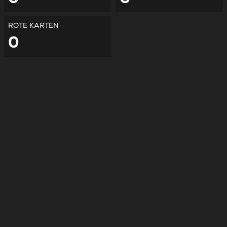
ROTE KARTEN
0