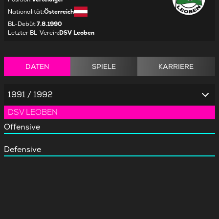
Nationalität
:
Österreich
BL-Debüt
:
7.8.1990
Letzter BL-Verein
:
DSV Leoben
DATEN
SPIELE
KARRIERE
1991 / 1992
DSV LEOBEN
Offensive
Defensive