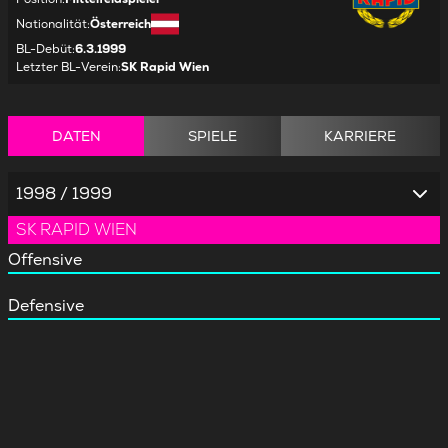
Nationalität
:
Österreich
BL-Debüt
:
6.3.1999
Letzter BL-Verein
:
SK Rapid Wien
DATEN
SPIELE
KARRIERE
1998 / 1999
SK RAPID WIEN
Offensive
Defensive