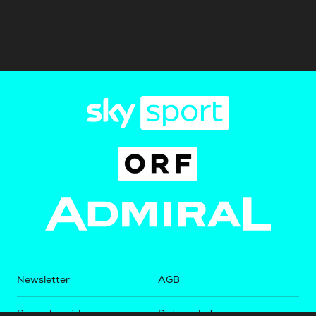
Newsletter
AGB
Pressebereich
Datenschutz