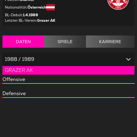
Nationalität
:
Österreich
BL-Debüt
:
1.4.1988
Letzter BL-Verein
:
Grazer AK
DATEN
SPIELE
KARRIERE
1988 / 1989
GRAZER AK
Offensive
Defensive