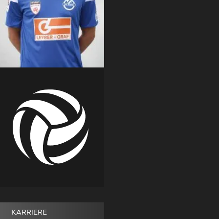
KARRIERE