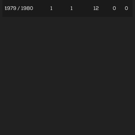
1979 / 1980
1
1
12
0
0