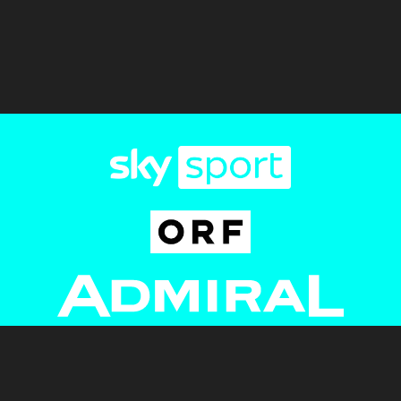
Newsletter
AGB