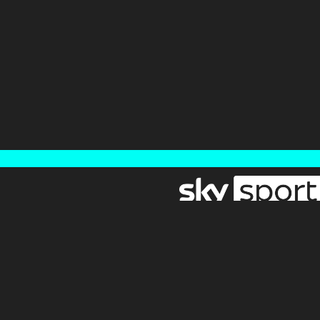
Newsletter
Pressebereich