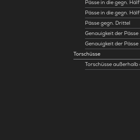
Pässe in die gegn. Hälf
Pässe in die gegn. Hälf
Pässe gegn. Drittel
Genauigkeit der Pässe 
Genauigkeit der Pässe
Torschüsse
Torschüsse außerhalb