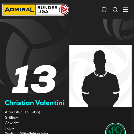
Spielersuc
13
Christian Valentini
Alter
:
60
(*10.9.1965)
Größe
:
-
Gewicht
:
-
Fuß
:
-
Position
:
Mittelfeldspieler