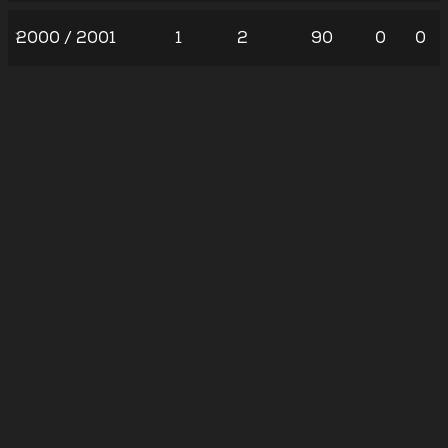
2000 / 2001
1
2
90
0
0