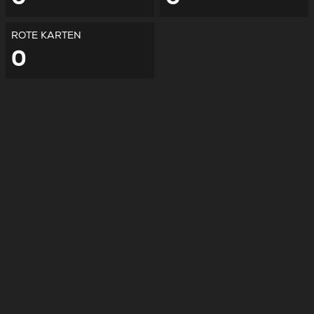
ROTE KARTEN
0