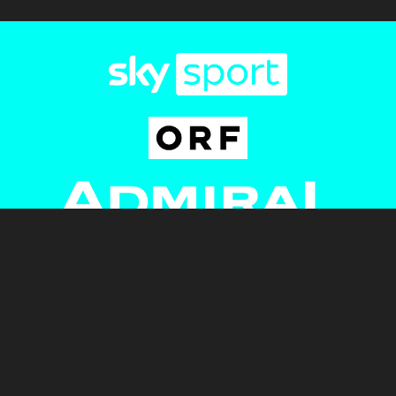
Newsletter
AGB
Pressebereich
Datenschutz
Impressum