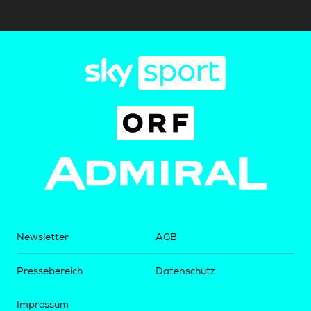
Newsletter
AGB
Pressebereich
Datenschutz
Impressum