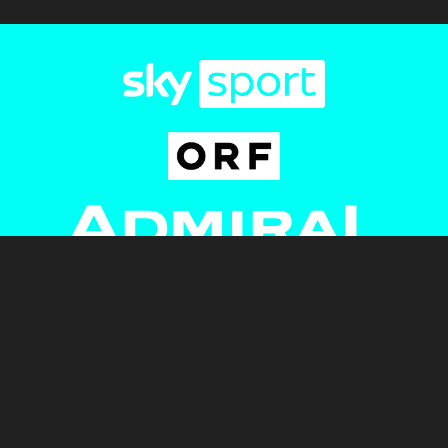
Newsletter
AGB
Pressebereich
Datenschutz
Impressum