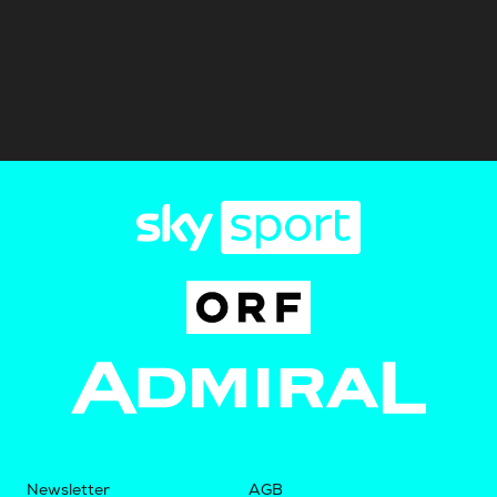
Newsletter
AGB