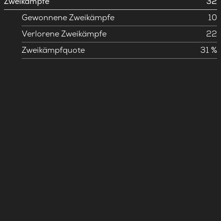
Zweikämpfe
32
Gewonnene Zweikämpfe
10
Verlorene Zweikämpfe
22
Zweikämpfquote
31 %