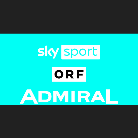
Newsletter
AGB