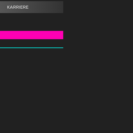
KARRIERE