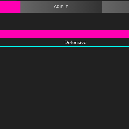
SPIELE
Defensive