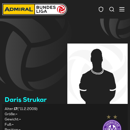
Spielersuc
Daris Strukar
Alter
:
17
(*11.2.2009)
Größe
:
-
Gewicht
:
-
Fuß
:
-
Position
:
-