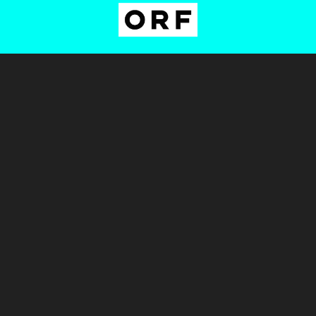
Newsletter
AGB
Pressebereich
Datenschutz
Impressum
BUNDESLIGA.AT
2LIGA.AT