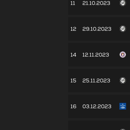
11
21.10.2023
12
29.10.2023
14
12.11.2023
15
25.11.2023
16
03.12.2023