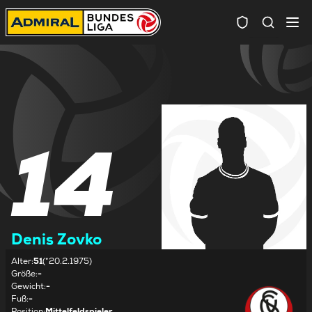
Spielersuc
14
Denis Zovko
Alter
:
51
(*20.2.1975)
Größe
:
-
Gewicht
:
-
Fuß
:
-
Position
:
Mittelfeldspieler