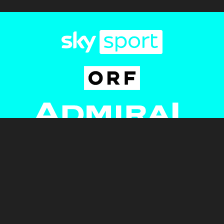
Newsletter
AGB
Pressebereich
Datenschutz
Impressum