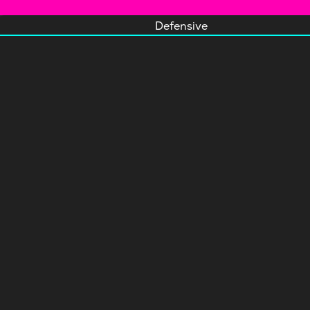
Defensive