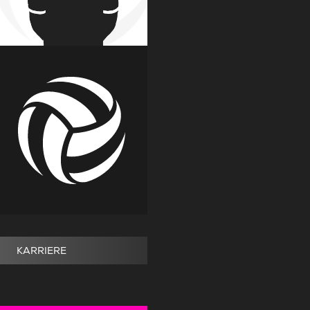
KARRIERE