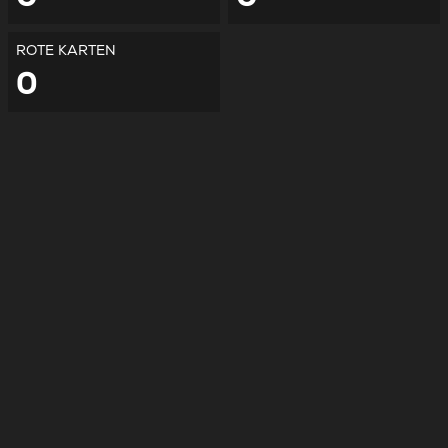
ROTE KARTEN
0