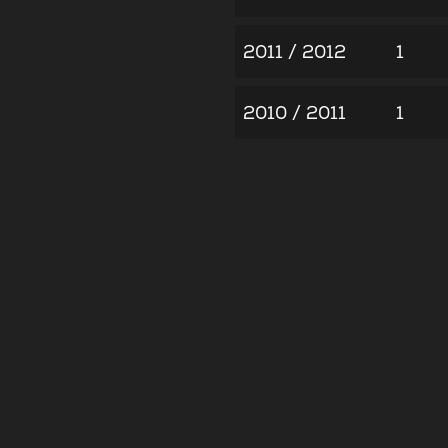
2011 / 2012
1
2010 / 2011
1