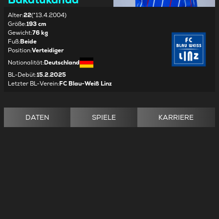
Alter
:
22
(*13.4.2004)
Größe
:
193 cm
Gewicht
:
76 kg
Fuß
:
Beide
Position
:
Verteidiger
Nationalität
:
Deutschland
BL-Debüt
:
15.2.2025
Letzter BL-Verein
:
FC Blau-Weiß Linz
DATEN
SPIELE
KARRIERE