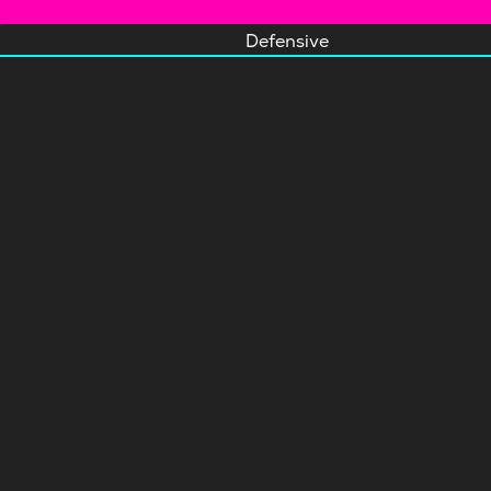
Defensive