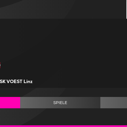
SK VOEST Linz
SPIELE