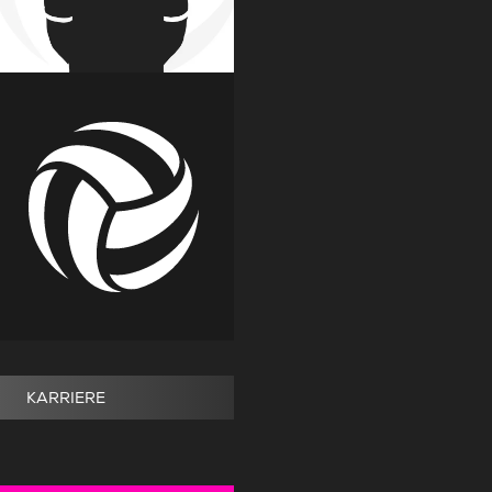
KARRIERE