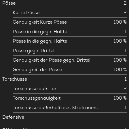
Pässe
2
Kurze Pässe
2
Genauigkeit Kurze Pässe
100 %
Pässe in die gegn. Hälfte
1
Pässe in die gegn. Hälfte
100 %
Pässe gegn. Drittel
1
Genauigkeit der Pässe gegn. Drittel
100 %
Genauigkeit der Pässe
100 %
Torschüsse
1
Torschüsse aufs Tor
2
Torschussgenauigkeit
100 %
Torschüsse außerhalb des Strafraums
1
Defensive