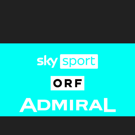
Newsletter
AGB