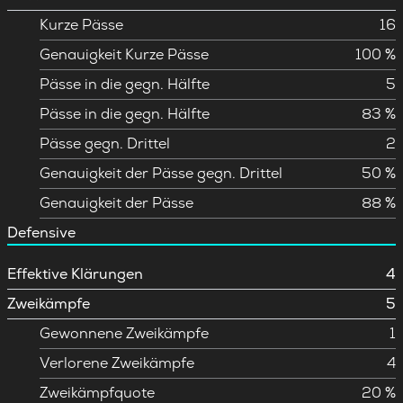
Kurze Pässe
16
Genauigkeit Kurze Pässe
100 %
Pässe in die gegn. Hälfte
5
Pässe in die gegn. Hälfte
83 %
Pässe gegn. Drittel
2
Genauigkeit der Pässe gegn. Drittel
50 %
Genauigkeit der Pässe
88 %
Defensive
Effektive Klärungen
4
Zweikämpfe
5
Gewonnene Zweikämpfe
1
Verlorene Zweikämpfe
4
Zweikämpfquote
20 %