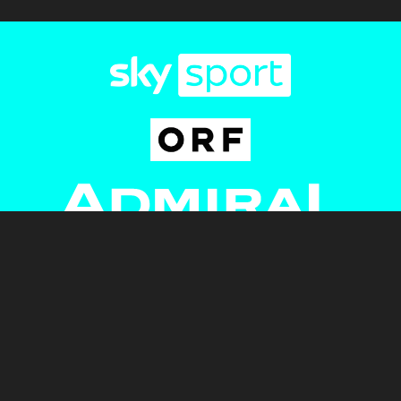
Newsletter
AGB
Pressebereich
Datenschutz
Impressum