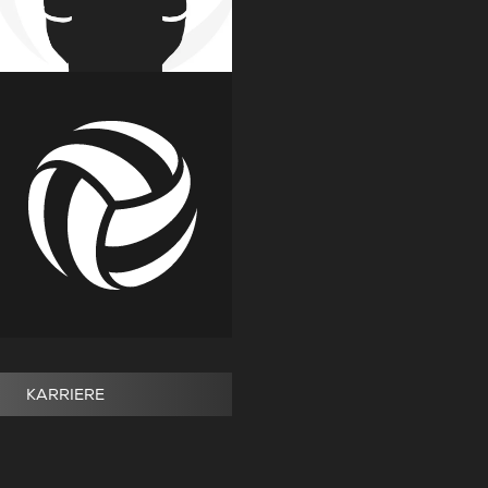
KARRIERE