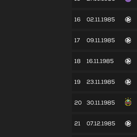
16
02.11.1985
17
09.11.1985
18
16.11.1985
19
23.11.1985
20
30.11.1985
21
07.12.1985