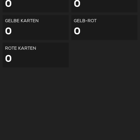
0
0
GELBE KARTEN
GELB-ROT
0
0
ROTE KARTEN
0