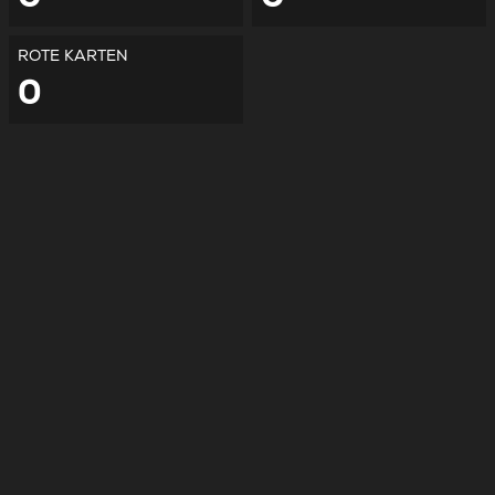
ROTE KARTEN
0