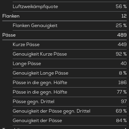
Luftzweikämpfquote
56 %
Flanken
12
Flanken Genauigkeit
25 %
Pässe
489
Kurze Pässe
449
Genauigkeit Kurze Pässe
92 %
Lange Pässe
40
Genauigkeit Lange Pässe
8 %
Pässe in die gegn. Hälfte
186
Pässe in die gegn. Hälfte
77 %
Pässe gegn. Drittel
97
Genauigkeit der Pässe gegn. Drittel
69 %
Genauigkeit der Pässe
84 %